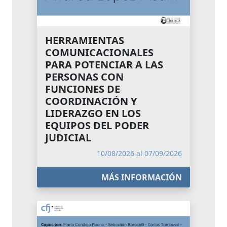
HERRAMIENTAS
COMUNICACIONALES
PARA POTENCIAR A LAS
PERSONAS CON
FUNCIONES DE
COORDINACIÓN Y
LIDERAZGO EN LOS
EQUIPOS DEL PODER
JUDICIAL
10/08/2026 al 07/09/2026
MÁS INFORMACIÓN