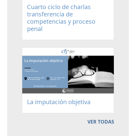
Cuarto ciclo de charlas
transferencia de
competencias y proceso
penal
La imputación objetiva
VER TODAS