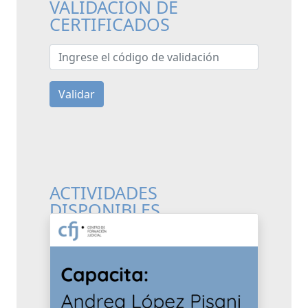
VALIDACIÓN DE
CERTIFICADOS
Ingrese el código de validación
Validar
ACTIVIDADES
DISPONIBLES