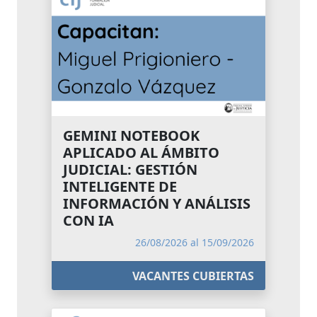
GEMINI NOTEBOOK
APLICADO AL ÁMBITO
JUDICIAL: GESTIÓN
INTELIGENTE DE
INFORMACIÓN Y ANÁLISIS
CON IA
26/08/2026 al 15/09/2026
VACANTES CUBIERTAS