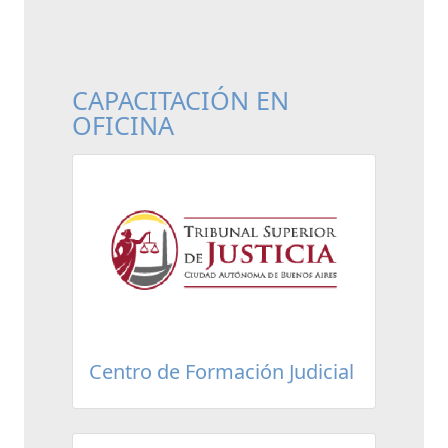
CAPACITACIÓN EN
OFICINA
Centro de Formación Judicial