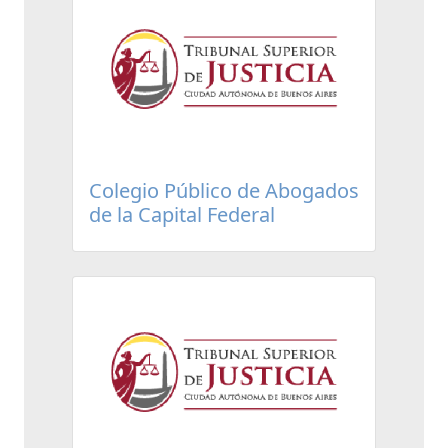
Colegio Público de Abogados
de la Capital Federal