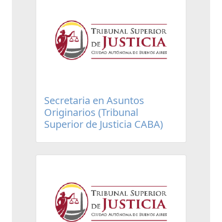
Secretaria en Asuntos
Originarios (Tribunal
Superior de Justicia CABA)