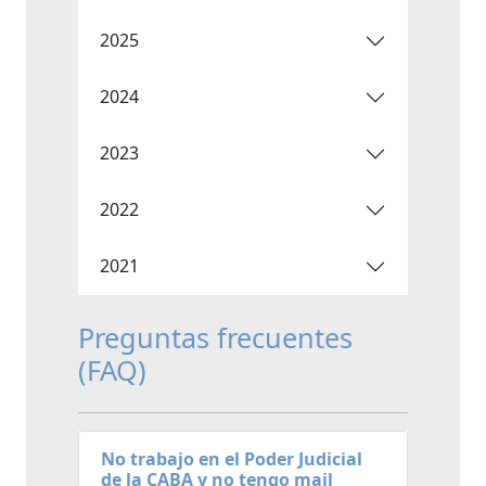
2025
2024
2023
2022
2021
Preguntas frecuentes
(FAQ)
No trabajo en el Poder Judicial
de la CABA y no tengo mail