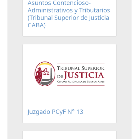
Asuntos Contencioso-
Administrativos y Tributarios
(Tribunal Superior de Justicia
CABA)
Juzgado PCyF N° 13