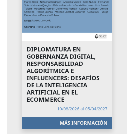
DIPLOMATURA EN
GOBERNANZA DIGITAL,
RESPONSABILIDAD
ALGORÍTMICA E
INFLUENCERS: DESAFÍOS
DE LA INTELIGENCIA
ARTIFICIAL EN EL
ECOMMERCE
10/08/2026 al 05/04/2027
MÁS INFORMACIÓN