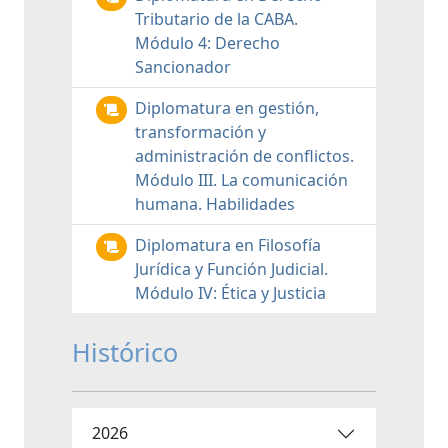
Tributario de la CABA.
Módulo 4: Derecho
Sancionador
Diplomatura en gestión,
transformación y
administración de conflictos.
Módulo III. La comunicación
humana. Habilidades
Diplomatura en Filosofía
Jurídica y Función Judicial.
Módulo IV: Ética y Justicia
Histórico
2026