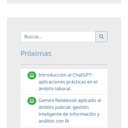
Próximas
Introducción al ChatGPT:
aplicaciones prácticas en el
ámbito laboral.
Gemini Notebook aplicado al
ámbito judicial: gestión
inteligente de información y
análisis con IA