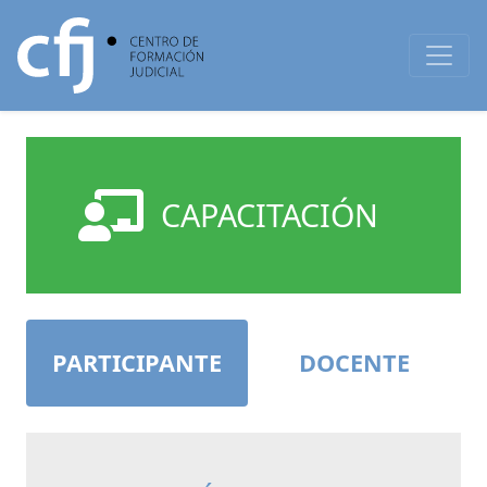
CAPACITACIÓN
PARTICIPANTE
DOCENTE