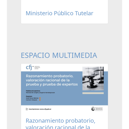
Ministerio Público Tutelar
ESPACIO MULTIMEDIA
Razonamiento probatorio,
valoración racional de la