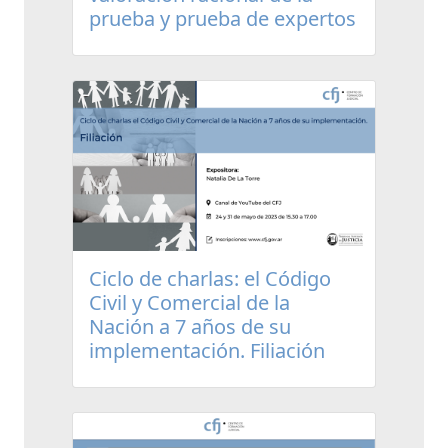
prueba y prueba de expertos
Ciclo de charlas: el Código
Civil y Comercial de la
Nación a 7 años de su
implementación. Filiación