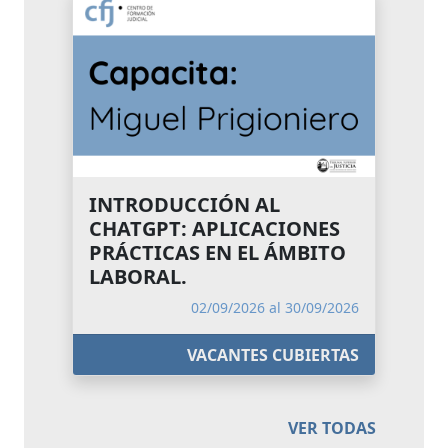
INTRODUCCIÓN AL
CHATGPT: APLICACIONES
PRÁCTICAS EN EL ÁMBITO
LABORAL.
02/09/2026 al 30/09/2026
VACANTES CUBIERTAS
VER TODAS