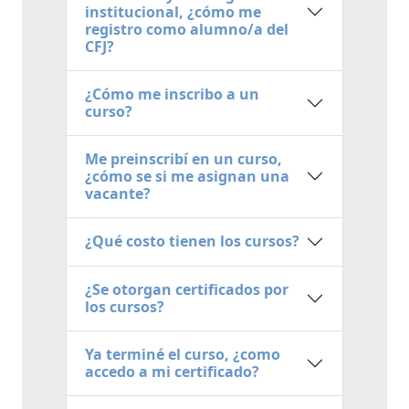
institucional, ¿cómo me
registro como alumno/a del
CFJ?
¿Cómo me inscribo a un
curso?
Me preinscribí en un curso,
¿cómo se si me asignan una
vacante?
¿Qué costo tienen los cursos?
¿Se otorgan certificados por
los cursos?
Ya terminé el curso, ¿como
accedo a mi certificado?