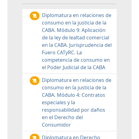
Diplomatura en relaciones de
consumo en la justicia de la
CABA. Módulo 9: Aplicación
de la ley de lealtad comercial
en la CABA. Jurisprudencia del
Fuero CATyRC. La
competencia de consumo en
el Poder Judicial de la CABA
Diplomatura en relaciones de
consumo en la justicia de la
CABA. Módulo 4: Contratos
especiales y la
responsabilidad por daños
en el Derecho del
Consumidor
Diplomatura en Derecho