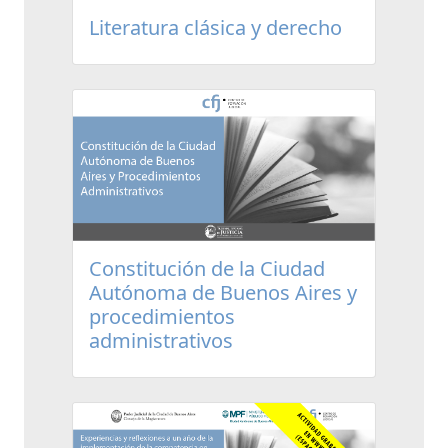
Literatura clásica y derecho
Constitución de la Ciudad
Autónoma de Buenos Aires y
procedimientos
administrativos