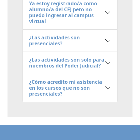
Ya estoy registrado/a como
alumno/a del CFJ pero no
puedo ingresar al campus
virtual
¿Las actividades son
presenciales?
¿Las actividades son solo para
miembros del Poder Judicial?
¿Cómo acredito mi asistencia
en los cursos que no son
presenciales?