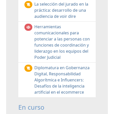
La selección del jurado en la
práctica: desarrollo de una
audiencia de voir dire
Herramientas
comunicacionales para
potenciar a las personas con
funciones de coordinación y
liderazgo en los equipos del
Poder Judicial
Diplomatura en Gobernanza
Digital, Responsabilidad
Algorítmica e Influencers:
Desafíos de la inteligencia
artificial en el ecommerce
En curso