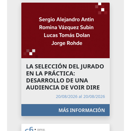
LA SELECCIÓN DEL JURADO
EN LA PRÁCTICA:
DESARROLLO DE UNA
AUDIENCIA DE VOIR DIRE
20/08/2026 al 20/08/2026
MÁS INFORMACIÓN