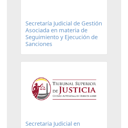
Secretaría Judicial de Gestión
Asociada en materia de
Seguimiento y Ejecución de
Sanciones
Secretaria Judicial en