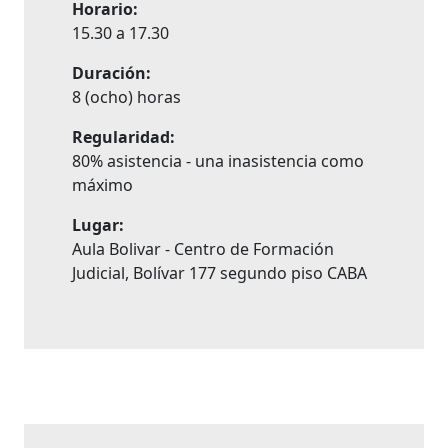
Horario:
15.30 a 17.30
Duración:
8 (ocho) horas
Regularidad:
80% asistencia - una inasistencia como
máximo
Lugar:
Aula Bolivar - Centro de Formación
Judicial, Bolívar 177 segundo piso CABA