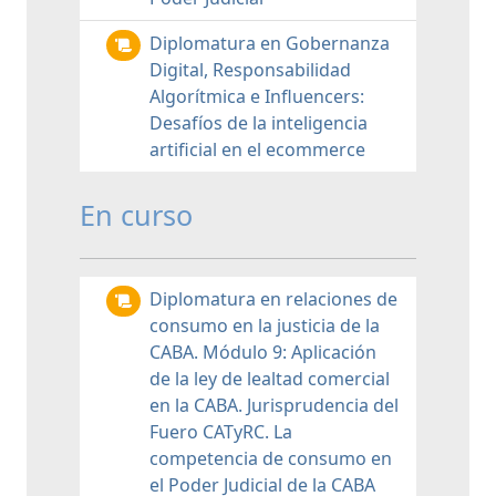
Diplomatura en Gobernanza
Digital, Responsabilidad
Algorítmica e Influencers:
Desafíos de la inteligencia
artificial en el ecommerce
En curso
Diplomatura en relaciones de
consumo en la justicia de la
CABA. Módulo 9: Aplicación
de la ley de lealtad comercial
en la CABA. Jurisprudencia del
Fuero CATyRC. La
competencia de consumo en
el Poder Judicial de la CABA