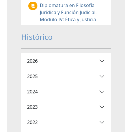
Diplomatura en Filosofía
Jurídica y Función Judicial.
Módulo IV: Ética y Justicia
Histórico
2026
2025
2024
2023
2022