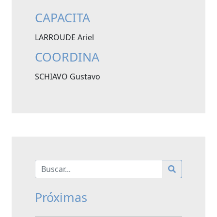
CAPACITA
LARROUDE Ariel
COORDINA
SCHIAVO Gustavo
Próximas