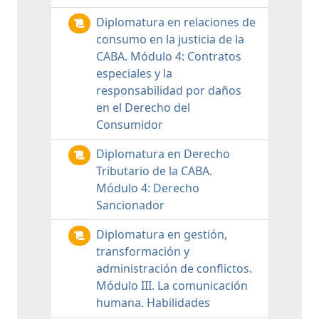
Diplomatura en relaciones de
consumo en la justicia de la
CABA. Módulo 4: Contratos
especiales y la
responsabilidad por daños
en el Derecho del
Consumidor
Diplomatura en Derecho
Tributario de la CABA.
Módulo 4: Derecho
Sancionador
Diplomatura en gestión,
transformación y
administración de conflictos.
Módulo III. La comunicación
humana. Habilidades