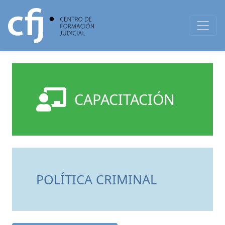
CAPACITACIÓN
POLÍTICA CRIMINAL