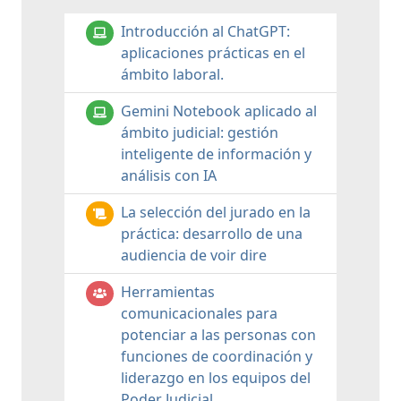
Introducción al ChatGPT:
aplicaciones prácticas en el
ámbito laboral.
Gemini Notebook aplicado al
ámbito judicial: gestión
inteligente de información y
análisis con IA
La selección del jurado en la
práctica: desarrollo de una
audiencia de voir dire
Herramientas
comunicacionales para
potenciar a las personas con
funciones de coordinación y
liderazgo en los equipos del
Poder Judicial