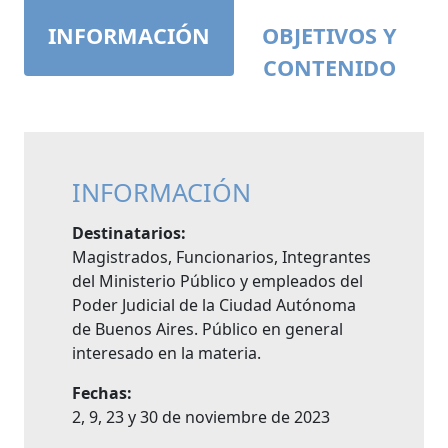
INFORMACIÓN
OBJETIVOS Y
CONTENIDO
INFORMACIÓN
Destinatarios:
Magistrados, Funcionarios, Integrantes
del Ministerio Público y empleados del
Poder Judicial de la Ciudad Autónoma
de Buenos Aires. Público en general
interesado en la materia.
Fechas:
2, 9, 23 y 30 de noviembre de 2023