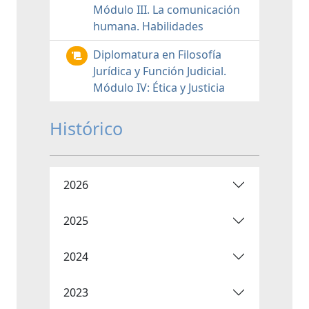
Módulo III. La comunicación
humana. Habilidades
Diplomatura en Filosofía
Jurídica y Función Judicial.
Módulo IV: Ética y Justicia
Histórico
2026
2025
2024
2023