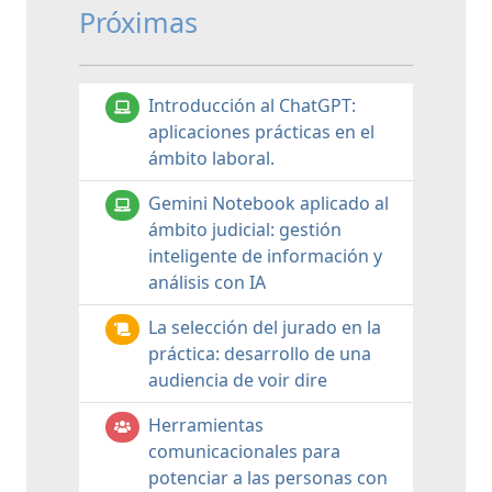
Próximas
Introducción al ChatGPT:
aplicaciones prácticas en el
ámbito laboral.
Gemini Notebook aplicado al
ámbito judicial: gestión
inteligente de información y
análisis con IA
La selección del jurado en la
práctica: desarrollo de una
audiencia de voir dire
Herramientas
comunicacionales para
potenciar a las personas con