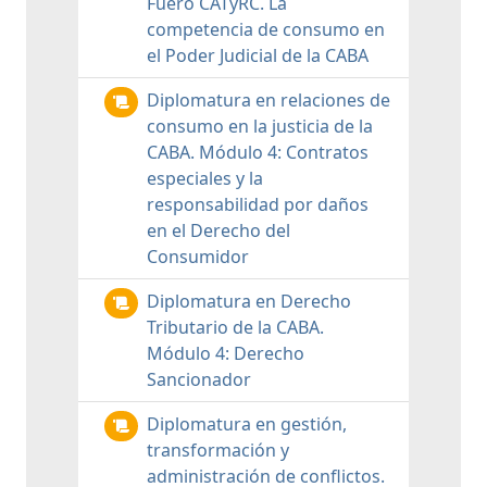
Fuero CATyRC. La
competencia de consumo en
el Poder Judicial de la CABA
Diplomatura en relaciones de
consumo en la justicia de la
CABA. Módulo 4: Contratos
especiales y la
responsabilidad por daños
en el Derecho del
Consumidor
Diplomatura en Derecho
Tributario de la CABA.
Módulo 4: Derecho
Sancionador
Diplomatura en gestión,
transformación y
administración de conflictos.