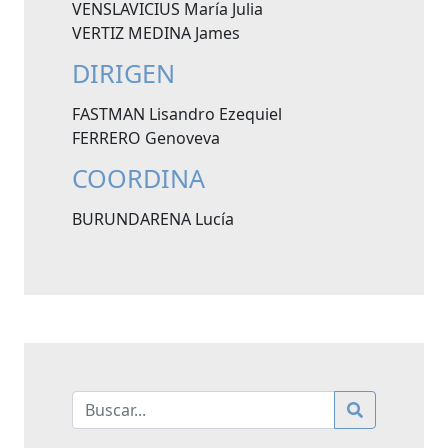
VENSLAVICIUS María Julia
VERTIZ MEDINA James
DIRIGEN
FASTMAN Lisandro Ezequiel
FERRERO Genoveva
COORDINA
BURUNDARENA Lucía