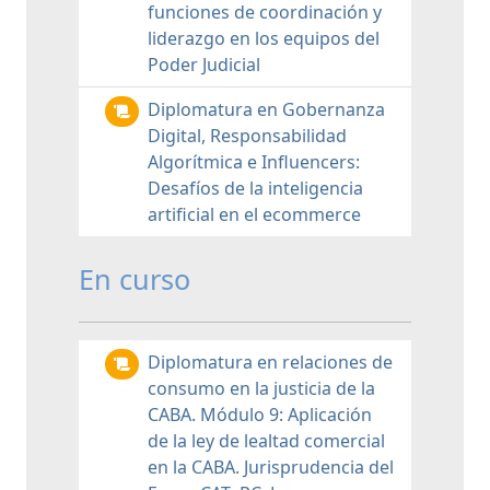
funciones de coordinación y
liderazgo en los equipos del
Poder Judicial
Diplomatura en Gobernanza
Digital, Responsabilidad
Algorítmica e Influencers:
Desafíos de la inteligencia
artificial en el ecommerce
En curso
Diplomatura en relaciones de
consumo en la justicia de la
CABA. Módulo 9: Aplicación
de la ley de lealtad comercial
en la CABA. Jurisprudencia del