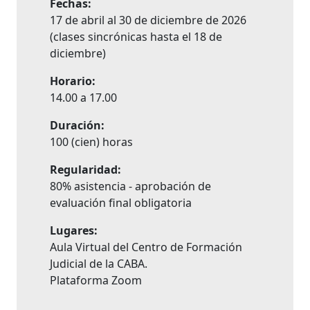
Fechas:
17 de abril al 30 de diciembre de 2026
(clases sincrónicas hasta el 18 de
diciembre)
Horario:
14.00 a 17.00
Duración:
100 (cien) horas
Regularidad:
80% asistencia - aprobación de
evaluación final obligatoria
Lugares:
Aula Virtual del Centro de Formación
Judicial de la CABA.
Plataforma Zoom