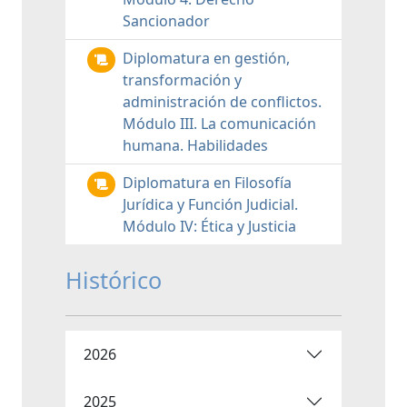
Sancionador
Diplomatura en gestión,
transformación y
administración de conflictos.
Módulo III. La comunicación
humana. Habilidades
Diplomatura en Filosofía
Jurídica y Función Judicial.
Módulo IV: Ética y Justicia
Histórico
2026
2025