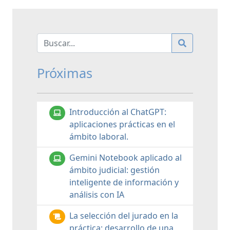
Próximas
Introducción al ChatGPT:
aplicaciones prácticas en el
ámbito laboral.
Gemini Notebook aplicado al
ámbito judicial: gestión
inteligente de información y
análisis con IA
La selección del jurado en la
práctica: desarrollo de una