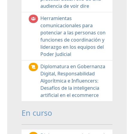
audiencia de voir dire
Herramientas
comunicacionales para
potenciar a las personas con
funciones de coordinación y
liderazgo en los equipos del
Poder Judicial
Diplomatura en Gobernanza
Digital, Responsabilidad
Algorítmica e Influencers:
Desafíos de la inteligencia
artificial en el ecommerce
En curso