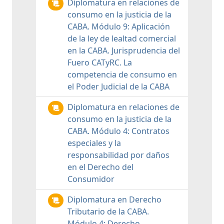
Diplomatura en relaciones de
consumo en la justicia de la
CABA. Módulo 9: Aplicación
de la ley de lealtad comercial
en la CABA. Jurisprudencia del
Fuero CATyRC. La
competencia de consumo en
el Poder Judicial de la CABA
Diplomatura en relaciones de
consumo en la justicia de la
CABA. Módulo 4: Contratos
especiales y la
responsabilidad por daños
en el Derecho del
Consumidor
Diplomatura en Derecho
Tributario de la CABA.
Módulo 4: Derecho