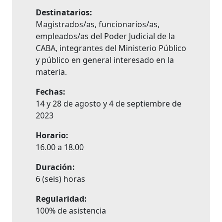
Destinatarios:
Magistrados/as, funcionarios/as,
empleados/as del Poder Judicial de la
CABA, integrantes del Ministerio Público
y público en general interesado en la
materia.
Fechas:
14 y 28 de agosto y 4 de septiembre de
2023
Horario:
16.00 a 18.00
Duración:
6 (seis) horas
Regularidad:
100% de asistencia