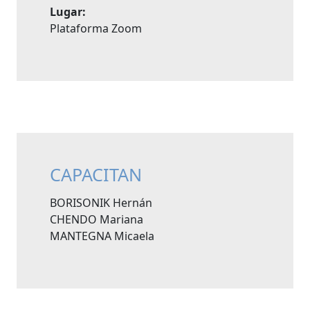
Lugar:
Plataforma Zoom
CAPACITAN
BORISONIK Hernán
CHENDO Mariana
MANTEGNA Micaela