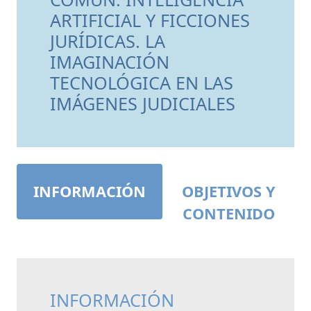
ARTIFICIAL Y FICCIONES
JURÍDICAS. LA
IMAGINACIÓN
TECNOLÓGICA EN LAS
IMÁGENES JUDICIALES
INFORMACIÓN
OBJETIVOS Y
CONTENIDO
INFORMACIÓN