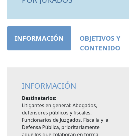
INFORMACIÓN
OBJETIVOS Y
CONTENIDO
INFORMACIÓN
Destinatarios:
Litigantes en general: Abogados,
defensores públicos y fiscales,
Funcionarios de Juzgados, Fiscalía y la
Defensa Pública, prioritariamente
aquellos que colaboran en forma