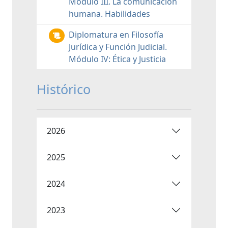
Módulo III. La comunicación
humana. Habilidades
Diplomatura en Filosofía
Jurídica y Función Judicial.
Módulo IV: Ética y Justicia
Histórico
2026
2025
2024
2023