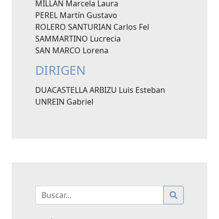
MILLAN Marcela Laura
PEREL Martín Gustavo
ROLERO SANTURIAN Carlos Fel
SAMMARTINO Lucrecia
SAN MARCO Lorena
DIRIGEN
DUACASTELLA ARBIZU Luis Esteban
UNREIN Gabriel