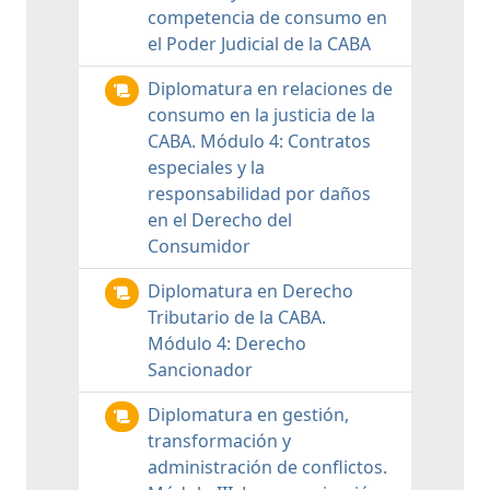
competencia de consumo en
el Poder Judicial de la CABA
Diplomatura en relaciones de
consumo en la justicia de la
CABA. Módulo 4: Contratos
especiales y la
responsabilidad por daños
en el Derecho del
Consumidor
Diplomatura en Derecho
Tributario de la CABA.
Módulo 4: Derecho
Sancionador
Diplomatura en gestión,
transformación y
administración de conflictos.