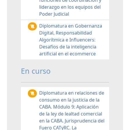
funciones de coordinación y
liderazgo en los equipos del
Poder Judicial
Diplomatura en Gobernanza
Digital, Responsabilidad
Algorítmica e Influencers:
Desafíos de la inteligencia
artificial en el ecommerce
En curso
Diplomatura en relaciones de
consumo en la justicia de la
CABA. Módulo 9: Aplicación
de la ley de lealtad comercial
en la CABA. Jurisprudencia del
Fuero CATyRC. La