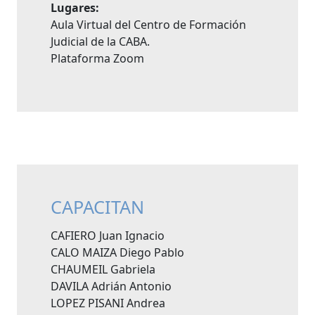
Lugares:
Aula Virtual del Centro de Formación
Judicial de la CABA.
Plataforma Zoom
CAPACITAN
CAFIERO Juan Ignacio
CALO MAIZA Diego Pablo
CHAUMEIL Gabriela
DAVILA Adrián Antonio
LOPEZ PISANI Andrea