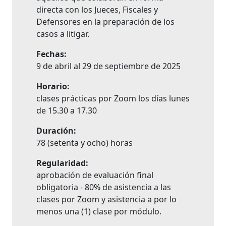
directa con los Jueces, Fiscales y
Defensores en la preparación de los
casos a litigar.
Fechas:
9 de abril al 29 de septiembre de 2025
Horario:
clases prácticas por Zoom los días lunes
de 15.30 a 17.30
Duración:
78 (setenta y ocho) horas
Regularidad:
aprobación de evaluación final
obligatoria - 80% de asistencia a las
clases por Zoom y asistencia a por lo
menos una (1) clase por módulo.