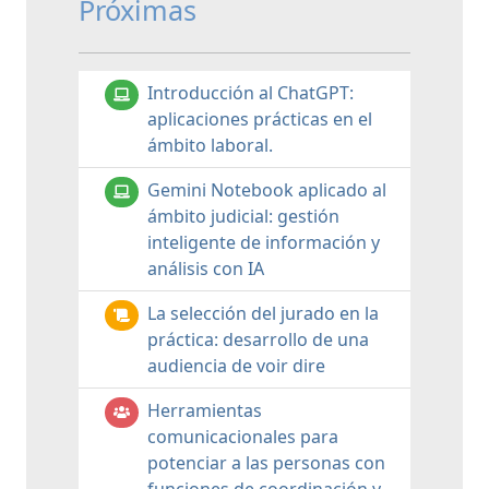
Próximas
Introducción al ChatGPT:
aplicaciones prácticas en el
ámbito laboral.
Gemini Notebook aplicado al
ámbito judicial: gestión
inteligente de información y
análisis con IA
La selección del jurado en la
práctica: desarrollo de una
audiencia de voir dire
Herramientas
comunicacionales para
potenciar a las personas con