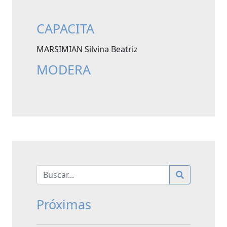
CAPACITA
MARSIMIAN Silvina Beatriz
MODERA
Próximas