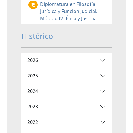
Diplomatura en Filosofía
Jurídica y Función Judicial.
Módulo IV: Ética y Justicia
Histórico
2026
2025
2024
2023
2022