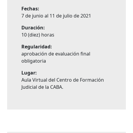
Fechas:
7 de junio al 11 de julio de 2021
Duración:
10 (diez) horas
Regularidad:
aprobación de evaluación final
obligatoria
Lugar:
Aula Virtual del Centro de Formación
Judicial de la CABA.