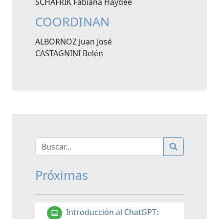
SCHAFRIK Fabiana Haydée
COORDINAN
ALBORNOZ Juan José
CASTAGNINI Belén
Próximas
Introducción al ChatGPT: