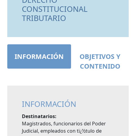
CONSTITUCIONAL
TRIBUTARIO
INFORMACIÓN
OBJETIVOS Y
CONTENIDO
INFORMACIÓN
Destinatarios:
Magistrados, funcionarios del Poder
Judicial, empleados con tï¿½tulo de