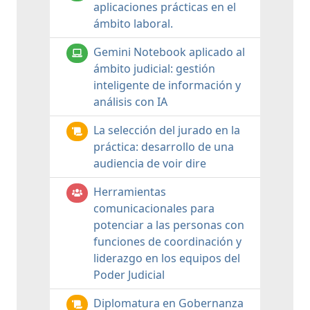
aplicaciones prácticas en el
ámbito laboral.
Gemini Notebook aplicado al
ámbito judicial: gestión
inteligente de información y
análisis con IA
La selección del jurado en la
práctica: desarrollo de una
audiencia de voir dire
Herramientas
comunicacionales para
potenciar a las personas con
funciones de coordinación y
liderazgo en los equipos del
Poder Judicial
Diplomatura en Gobernanza