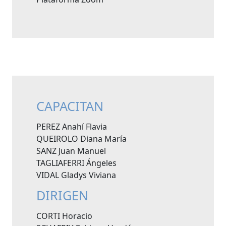
CAPACITAN
PEREZ Anahí Flavia
QUEIROLO Diana María
SANZ Juan Manuel
TAGLIAFERRI Ángeles
VIDAL Gladys Viviana
DIRIGEN
CORTI Horacio