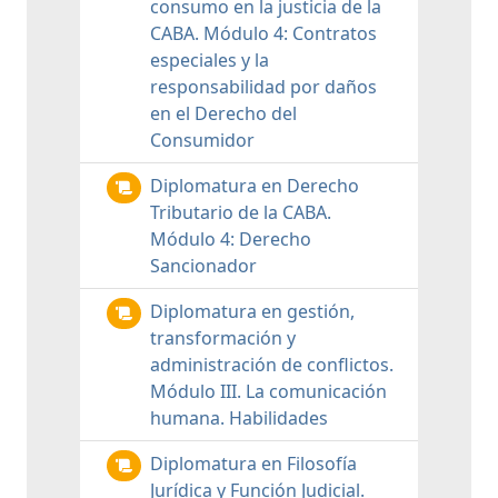
consumo en la justicia de la
CABA. Módulo 4: Contratos
especiales y la
responsabilidad por daños
en el Derecho del
Consumidor
Diplomatura en Derecho
Tributario de la CABA.
Módulo 4: Derecho
Sancionador
Diplomatura en gestión,
transformación y
administración de conflictos.
Módulo III. La comunicación
humana. Habilidades
Diplomatura en Filosofía
Jurídica y Función Judicial.