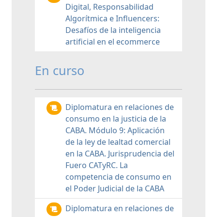
Digital, Responsabilidad
Algorítmica e Influencers:
Desafíos de la inteligencia
artificial en el ecommerce
En curso
Diplomatura en relaciones de
consumo en la justicia de la
CABA. Módulo 9: Aplicación
de la ley de lealtad comercial
en la CABA. Jurisprudencia del
Fuero CATyRC. La
competencia de consumo en
el Poder Judicial de la CABA
Diplomatura en relaciones de