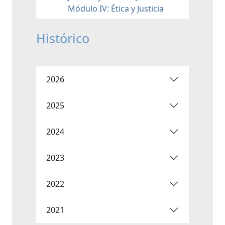
Módulo IV: Ética y Justicia
Histórico
2026
2025
2024
2023
2022
2021