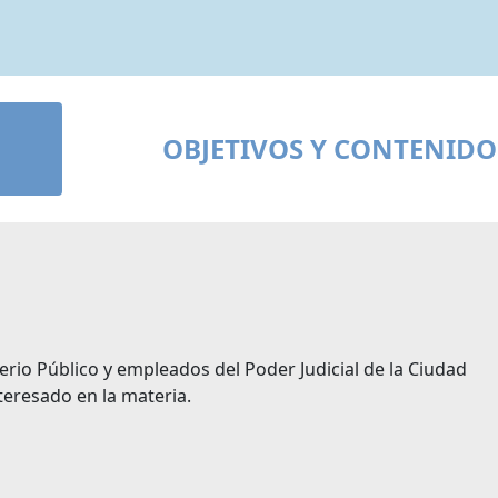
OBJETIVOS Y CONTENIDO
erio Público y empleados del Poder Judicial de la Ciudad
eresado en la materia.