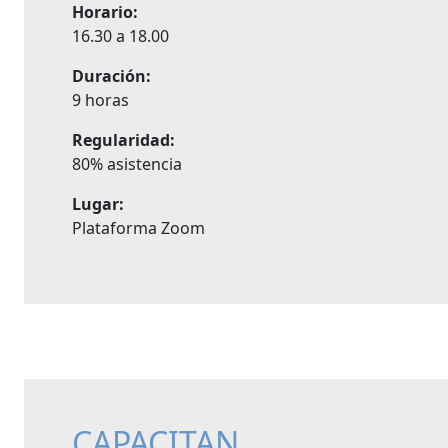
Horario:
16.30 a 18.00
Duración:
9 horas
Regularidad:
80% asistencia
Lugar:
Plataforma Zoom
CAPACITAN