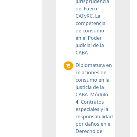
Jurisprudencia
del Fuero
CATyRC. La
competencia
de consumo
en el Poder
Judicial de la
CABA
Diplomatura en
relaciones de
consumo en la
justicia de la
CABA. Módulo
4: Contratos
especiales y la
responsabilidad
por daños en el
Derecho del