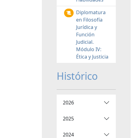
Diplomatura
en Filosofía
Jurídica y
Función
Judicial.
Módulo IV:
Ética y Justicia
Histórico
2026
2025
2024