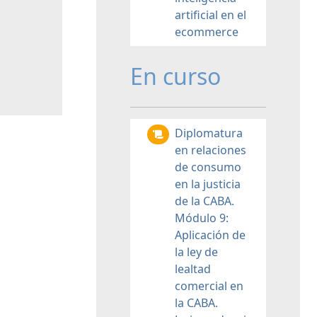
artificial en el
ecommerce
En curso
Diplomatura
en relaciones
de consumo
en la justicia
de la CABA.
Módulo 9:
Aplicación de
la ley de
lealtad
comercial en
la CABA.