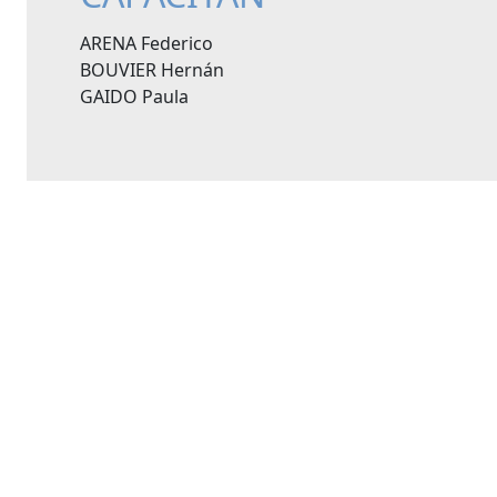
ARENA Federico
BOUVIER Hernán
GAIDO Paula