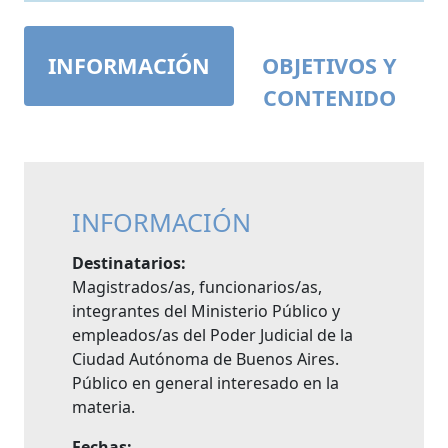
INFORMACIÓN
OBJETIVOS Y
CONTENIDO
INFORMACIÓN
Destinatarios:
Magistrados/as, funcionarios/as,
integrantes del Ministerio Público y
empleados/as del Poder Judicial de la
Ciudad Autónoma de Buenos Aires.
Público en general interesado en la
materia.
Fechas: