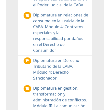
el Poder Judicial de la CABA
Diplomatura en relaciones de
consumo en la justicia de la
CABA. Módulo 4: Contratos
especiales y la
responsabilidad por daños
en el Derecho del
Consumidor
Diplomatura en Derecho
Tributario de la CABA.
Módulo 4: Derecho
Sancionador
Diplomatura en gestión,
transformación y
administración de conflictos.
Módulo III. La comunicación