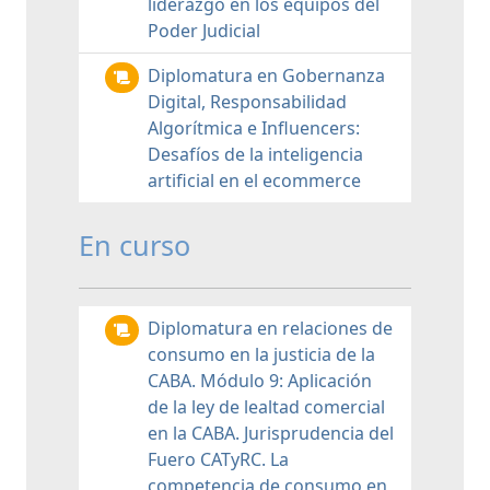
liderazgo en los equipos del
Poder Judicial
Diplomatura en Gobernanza
Digital, Responsabilidad
Algorítmica e Influencers:
Desafíos de la inteligencia
artificial en el ecommerce
En curso
Diplomatura en relaciones de
consumo en la justicia de la
CABA. Módulo 9: Aplicación
de la ley de lealtad comercial
en la CABA. Jurisprudencia del
Fuero CATyRC. La
competencia de consumo en