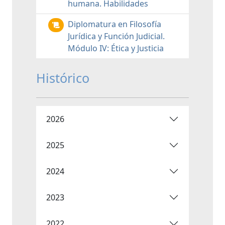
humana. Habilidades
Diplomatura en Filosofía
Jurídica y Función Judicial.
Módulo IV: Ética y Justicia
Histórico
2026
2025
2024
2023
2022