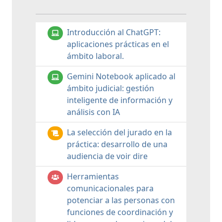
Introducción al ChatGPT:
aplicaciones prácticas en el
ámbito laboral.
Gemini Notebook aplicado al
ámbito judicial: gestión
inteligente de información y
análisis con IA
La selección del jurado en la
práctica: desarrollo de una
audiencia de voir dire
Herramientas
comunicacionales para
potenciar a las personas con
funciones de coordinación y