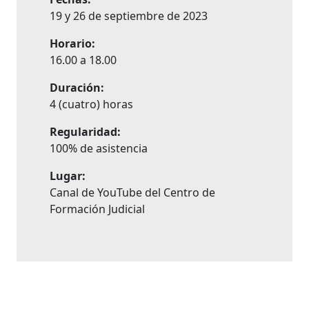
19 y 26 de septiembre de 2023
Horario:
16.00 a 18.00
Duración:
4 (cuatro) horas
Regularidad:
100% de asistencia
Lugar:
Canal de YouTube del Centro de
Formación Judicial