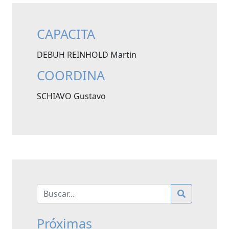
CAPACITA
DEBUH REINHOLD Martin
COORDINA
SCHIAVO Gustavo
Próximas