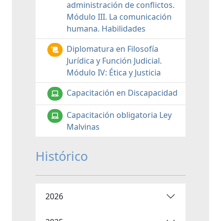
administración de conflictos.
Módulo III. La comunicación
humana. Habilidades
Diplomatura en Filosofía
Jurídica y Función Judicial.
Módulo IV: Ética y Justicia
Capacitación en Discapacidad
Capacitación obligatoria Ley
Malvinas
Histórico
2026