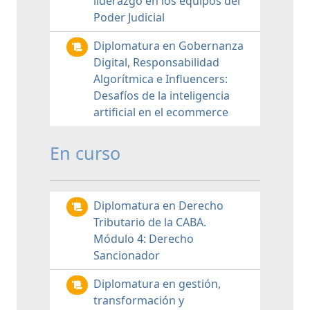
liderazgo en los equipos del
Poder Judicial
Diplomatura en Gobernanza
Digital, Responsabilidad
Algorítmica e Influencers:
Desafíos de la inteligencia
artificial en el ecommerce
En curso
Diplomatura en Derecho
Tributario de la CABA.
Módulo 4: Derecho
Sancionador
Diplomatura en gestión,
transformación y