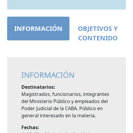
INFORMACIÓN
OBJETIVOS Y
CONTENIDO
INFORMACIÓN
Destinatarios:
Magistrados, funcionarios, integrantes
del Ministerio Público y empleados del
Poder Judicial de la CABA. Público en
general interesado en la materia.
Fechas: