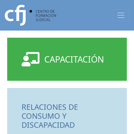
CAPACITACIÓN
RELACIONES DE
CONSUMO Y
DISCAPACIDAD