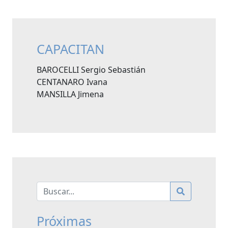
CAPACITAN
BAROCELLI Sergio Sebastián
CENTANARO Ivana
MANSILLA Jimena
Próximas