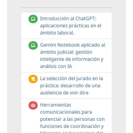
Introducción al ChatGPT:
aplicaciones prácticas en el
ámbito laboral.
Gemini Notebook aplicado al
ámbito judicial: gestión
inteligente de información y
análisis con IA
La selección del jurado en la
práctica: desarrollo de una
audiencia de voir dire
Herramientas
comunicacionales para
potenciar a las personas con
funciones de coordinación y