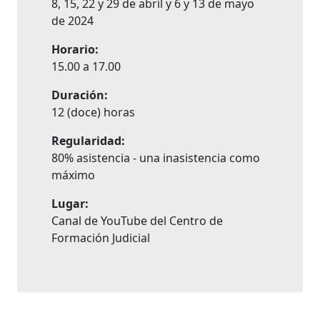
8, 15, 22 y 29 de abril y 6 y 13 de mayo
de 2024
Horario:
15.00 a 17.00
Duración:
12 (doce) horas
Regularidad:
80% asistencia - una inasistencia como
máximo
Lugar:
Canal de YouTube del Centro de
Formación Judicial