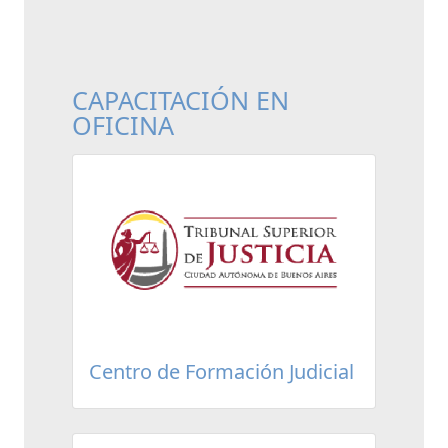
CAPACITACIÓN EN
OFICINA
Centro de Formación Judicial