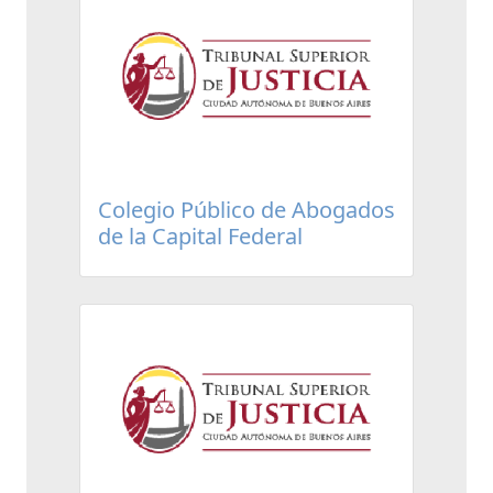
Colegio Público de Abogados
de la Capital Federal