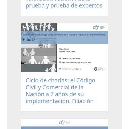
prueba y prueba de expertos
Ciclo de charlas: el Código
Civil y Comercial de la
Nación a 7 años de su
implementación. Filiación