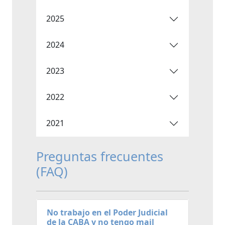
2025
2024
2023
2022
2021
Preguntas frecuentes
(FAQ)
No trabajo en el Poder Judicial
de la CABA y no tengo mail