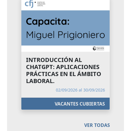
INTRODUCCIÓN AL
CHATGPT: APLICACIONES
PRÁCTICAS EN EL ÁMBITO
LABORAL.
02/09/2026 al 30/09/2026
VACANTES CUBIERTAS
VER TODAS