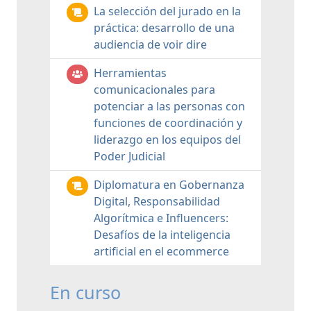
La selección del jurado en la
práctica: desarrollo de una
audiencia de voir dire
Herramientas
comunicacionales para
potenciar a las personas con
funciones de coordinación y
liderazgo en los equipos del
Poder Judicial
Diplomatura en Gobernanza
Digital, Responsabilidad
Algorítmica e Influencers:
Desafíos de la inteligencia
artificial en el ecommerce
En curso