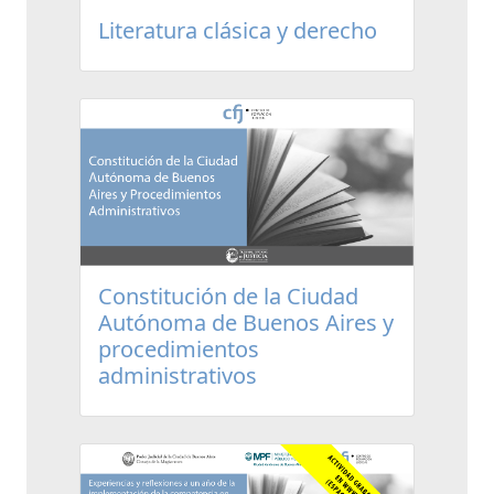
Literatura clásica y derecho
Constitución de la Ciudad
Autónoma de Buenos Aires y
procedimientos
administrativos