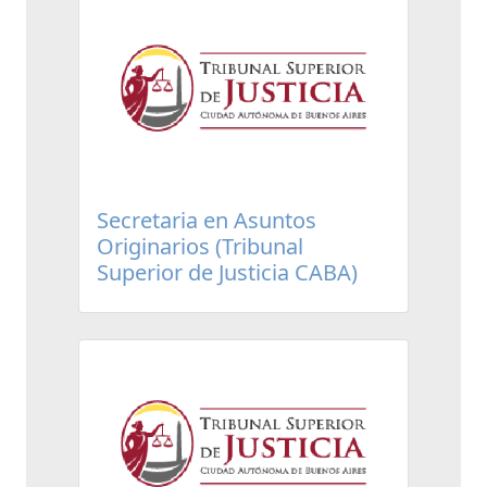
Secretaria en Asuntos
Originarios (Tribunal
Superior de Justicia CABA)