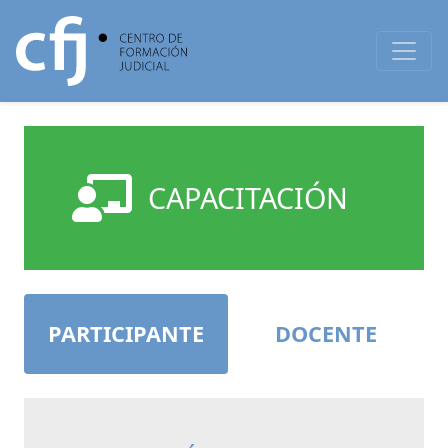
CAPACITACIÓN
PARTICIPANTE
DOCENTE