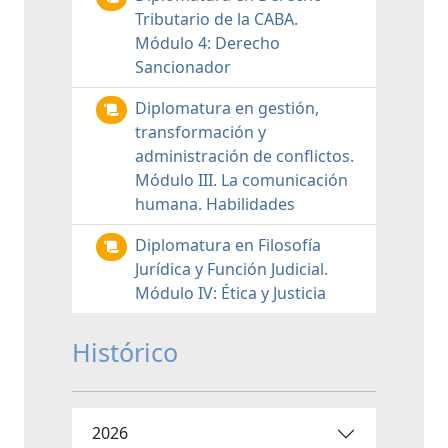
Tributario de la CABA.
Módulo 4: Derecho
Sancionador
Diplomatura en gestión,
transformación y
administración de conflictos.
Módulo III. La comunicación
humana. Habilidades
Diplomatura en Filosofía
Jurídica y Función Judicial.
Módulo IV: Ética y Justicia
Histórico
2026