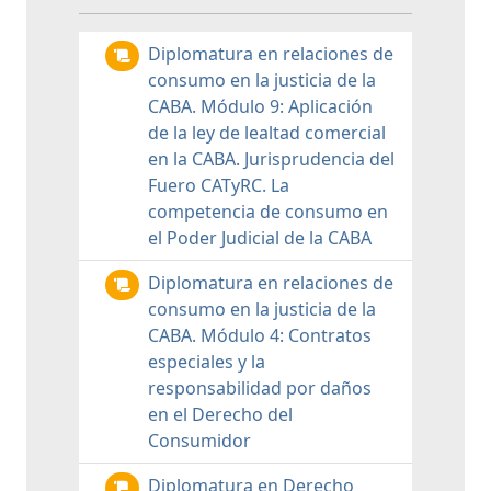
Diplomatura en relaciones de
consumo en la justicia de la
CABA. Módulo 9: Aplicación
de la ley de lealtad comercial
en la CABA. Jurisprudencia del
Fuero CATyRC. La
competencia de consumo en
el Poder Judicial de la CABA
Diplomatura en relaciones de
consumo en la justicia de la
CABA. Módulo 4: Contratos
especiales y la
responsabilidad por daños
en el Derecho del
Consumidor
Diplomatura en Derecho