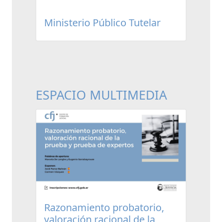
Ministerio Público Tutelar
ESPACIO MULTIMEDIA
Razonamiento probatorio,
valoración racional de la