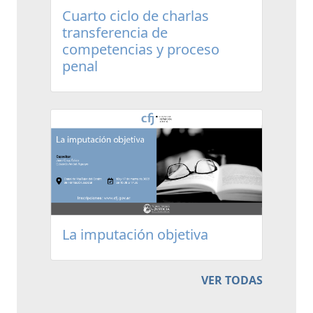
Cuarto ciclo de charlas
transferencia de
competencias y proceso
penal
La imputación objetiva
VER TODAS