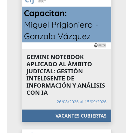
GEMINI NOTEBOOK
APLICADO AL ÁMBITO
JUDICIAL: GESTIÓN
INTELIGENTE DE
INFORMACIÓN Y ANÁLISIS
CON IA
26/08/2026 al 15/09/2026
VACANTES CUBIERTAS