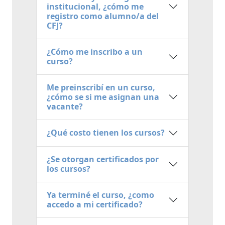
institucional, ¿cómo me
registro como alumno/a del
CFJ?
¿Cómo me inscribo a un
curso?
Me preinscribí en un curso,
¿cómo se si me asignan una
vacante?
¿Qué costo tienen los cursos?
¿Se otorgan certificados por
los cursos?
Ya terminé el curso, ¿como
accedo a mi certificado?