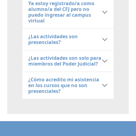
Ya estoy registrado/a como
alumno/a del CFJ pero no
puedo ingresar al campus
virtual
¿Las actividades son
presenciales?
¿Las actividades son solo para
miembros del Poder Judicial?
¿Cómo acredito mi asistencia
en los cursos que no son
presenciales?