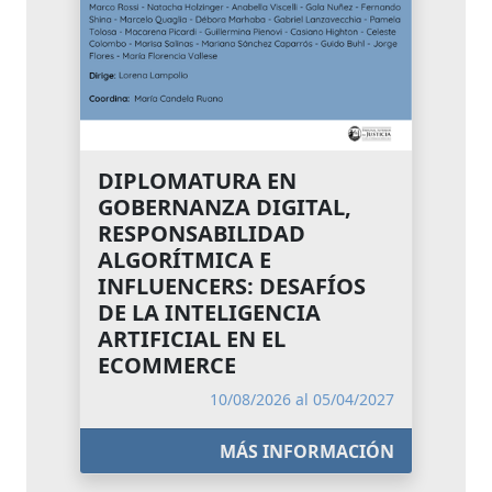
DIPLOMATURA EN
GOBERNANZA DIGITAL,
RESPONSABILIDAD
ALGORÍTMICA E
INFLUENCERS: DESAFÍOS
DE LA INTELIGENCIA
ARTIFICIAL EN EL
ECOMMERCE
10/08/2026 al 05/04/2027
MÁS INFORMACIÓN