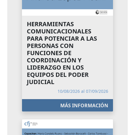
HERRAMIENTAS
COMUNICACIONALES
PARA POTENCIAR A LAS
PERSONAS CON
FUNCIONES DE
COORDINACIÓN Y
LIDERAZGO EN LOS
EQUIPOS DEL PODER
JUDICIAL
10/08/2026 al 07/09/2026
MÁS INFORMACIÓN