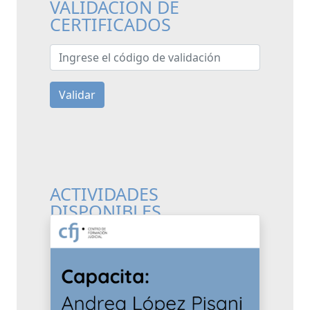
VALIDACIÓN DE
CERTIFICADOS
Ingrese el código de validación
Validar
ACTIVIDADES
DISPONIBLES