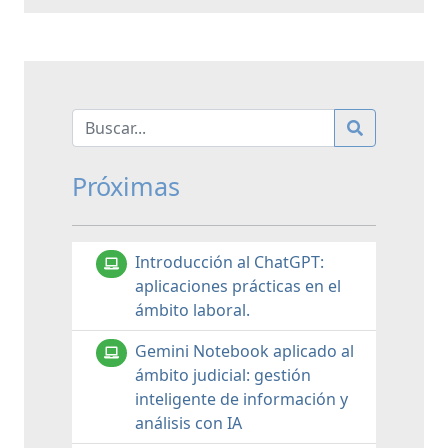
Próximas
Introducción al ChatGPT:
aplicaciones prácticas en el
ámbito laboral.
Gemini Notebook aplicado al
ámbito judicial: gestión
inteligente de información y
análisis con IA