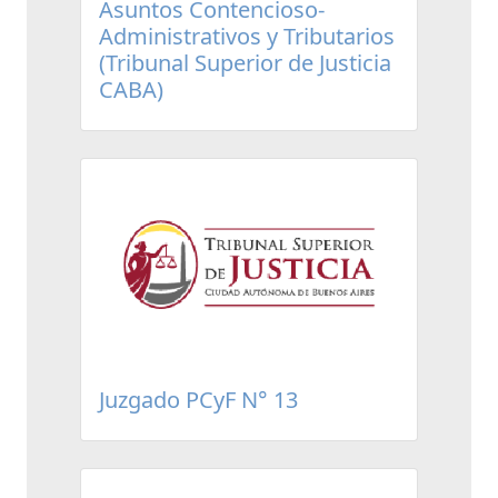
Asuntos Contencioso-
Administrativos y Tributarios
(Tribunal Superior de Justicia
CABA)
Juzgado PCyF N° 13