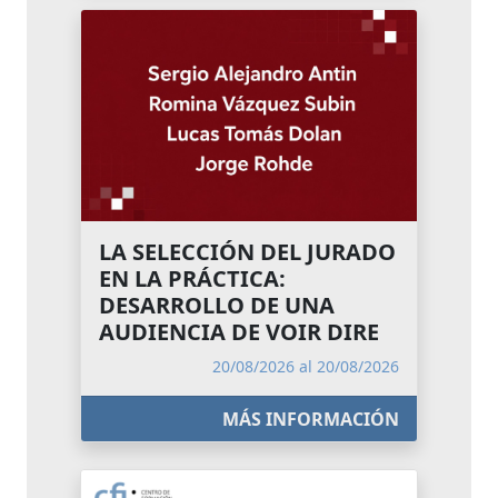
LA SELECCIÓN DEL JURADO
EN LA PRÁCTICA:
DESARROLLO DE UNA
AUDIENCIA DE VOIR DIRE
20/08/2026 al 20/08/2026
MÁS INFORMACIÓN