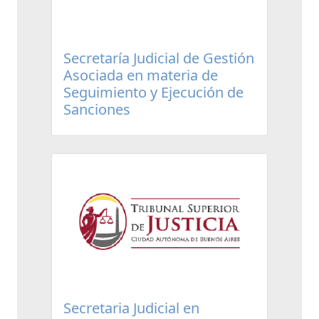
Secretaría Judicial de Gestión
Asociada en materia de
Seguimiento y Ejecución de
Sanciones
Secretaria Judicial en