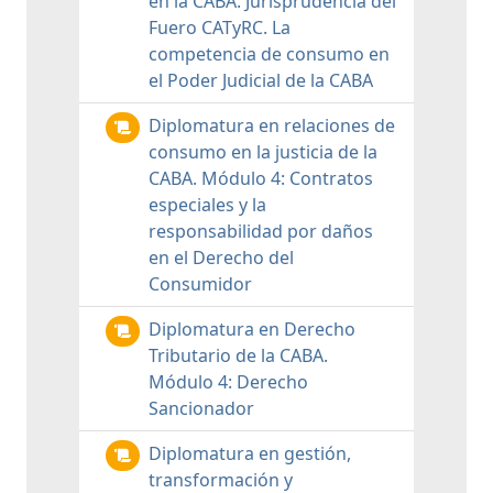
en la CABA. Jurisprudencia del
Fuero CATyRC. La
competencia de consumo en
el Poder Judicial de la CABA
Diplomatura en relaciones de
consumo en la justicia de la
CABA. Módulo 4: Contratos
especiales y la
responsabilidad por daños
en el Derecho del
Consumidor
Diplomatura en Derecho
Tributario de la CABA.
Módulo 4: Derecho
Sancionador
Diplomatura en gestión,
transformación y