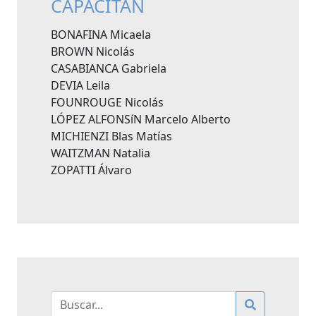
CAPACITAN
BONAFINA Micaela
BROWN Nicolás
CASABIANCA Gabriela
DEVIA Leila
FOUNROUGE Nicolás
LÓPEZ ALFONSíN Marcelo Alberto
MICHIENZI Blas Matías
WAITZMAN Natalia
ZOPATTI Álvaro