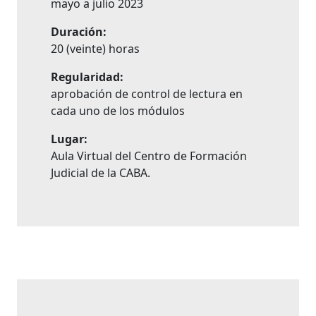
mayo a julio 2023
Duración:
20 (veinte) horas
Regularidad:
aprobación de control de lectura en
cada uno de los módulos
Lugar:
Aula Virtual del Centro de Formación
Judicial de la CABA.