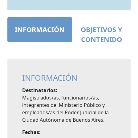
INFORMACIÓN
OBJETIVOS Y
CONTENIDO
INFORMACIÓN
Destinatarios:
Magistrados/as, funcionarios/as,
integrantes del Ministerio Público y
empleados/as del Poder Judicial de la
Ciudad Autónoma de Buenos Aires.
Fechas: