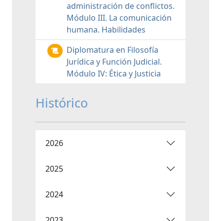
administración de conflictos.
Módulo III. La comunicación
humana. Habilidades
Diplomatura en Filosofía
Jurídica y Función Judicial.
Módulo IV: Ética y Justicia
Histórico
2026
2025
2024
2023