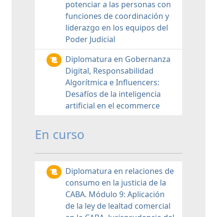
potenciar a las personas con
funciones de coordinación y
liderazgo en los equipos del
Poder Judicial
Diplomatura en Gobernanza
Digital, Responsabilidad
Algorítmica e Influencers:
Desafíos de la inteligencia
artificial en el ecommerce
En curso
Diplomatura en relaciones de
consumo en la justicia de la
CABA. Módulo 9: Aplicación
de la ley de lealtad comercial