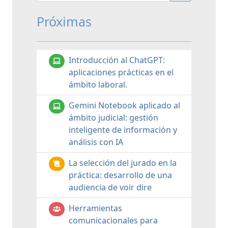
Próximas
Introducción al ChatGPT:
aplicaciones prácticas en el
ámbito laboral.
Gemini Notebook aplicado al
ámbito judicial: gestión
inteligente de información y
análisis con IA
La selección del jurado en la
práctica: desarrollo de una
audiencia de voir dire
Herramientas
comunicacionales para