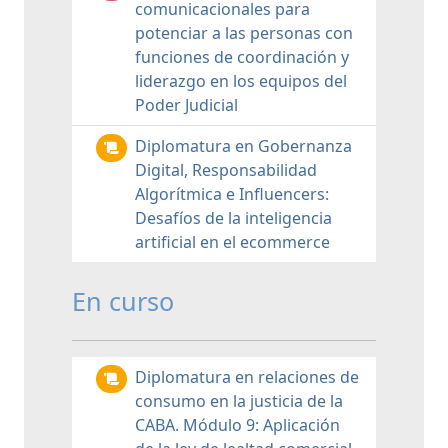
comunicacionales para
potenciar a las personas con
funciones de coordinación y
liderazgo en los equipos del
Poder Judicial
Diplomatura en Gobernanza
Digital, Responsabilidad
Algorítmica e Influencers:
Desafíos de la inteligencia
artificial en el ecommerce
En curso
Diplomatura en relaciones de
consumo en la justicia de la
CABA. Módulo 9: Aplicación