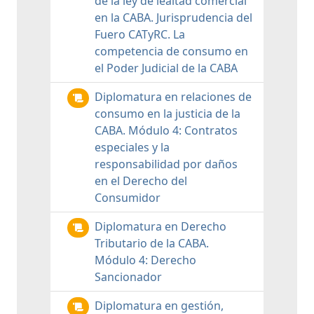
de la ley de lealtad comercial
en la CABA. Jurisprudencia del
Fuero CATyRC. La
competencia de consumo en
el Poder Judicial de la CABA
Diplomatura en relaciones de
consumo en la justicia de la
CABA. Módulo 4: Contratos
especiales y la
responsabilidad por daños
en el Derecho del
Consumidor
Diplomatura en Derecho
Tributario de la CABA.
Módulo 4: Derecho
Sancionador
Diplomatura en gestión,