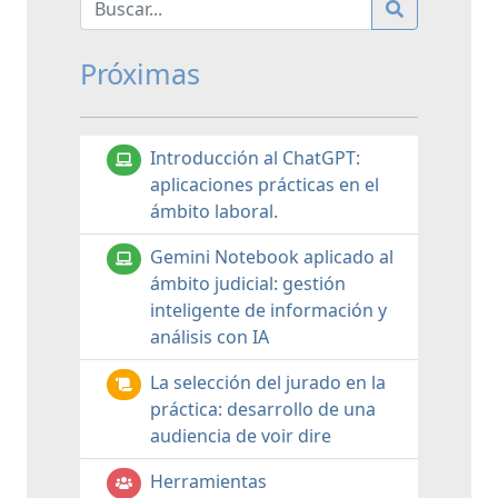
Próximas
Introducción al ChatGPT:
aplicaciones prácticas en el
ámbito laboral.
Gemini Notebook aplicado al
ámbito judicial: gestión
inteligente de información y
análisis con IA
La selección del jurado en la
práctica: desarrollo de una
audiencia de voir dire
Herramientas