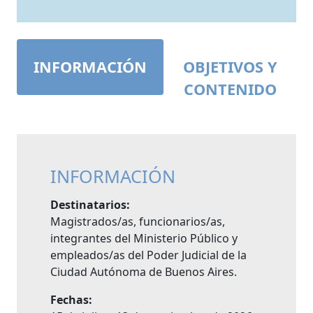
INFORMACIÓN
OBJETIVOS Y
CONTENIDO
INFORMACIÓN
Destinatarios:
Magistrados/as, funcionarios/as,
integrantes del Ministerio Público y
empleados/as del Poder Judicial de la
Ciudad Autónoma de Buenos Aires.
Fechas: