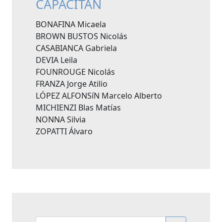
CAPACITAN
BONAFINA Micaela
BROWN BUSTOS Nicolás
CASABIANCA Gabriela
DEVIA Leila
FOUNROUGE Nicolás
FRANZA Jorge Atilio
LÓPEZ ALFONSíN Marcelo Alberto
MICHIENZI Blas Matías
NONNA Silvia
ZOPATTI Álvaro