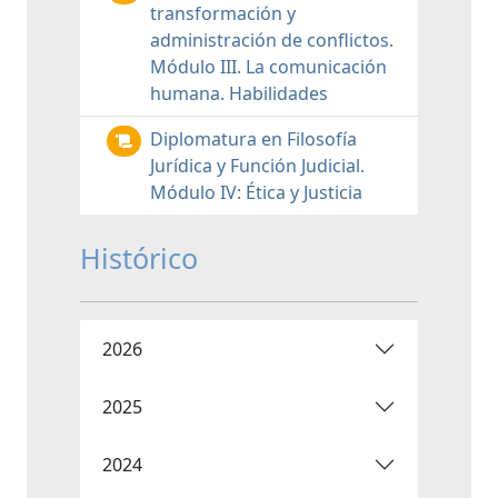
transformación y
administración de conflictos.
Módulo III. La comunicación
humana. Habilidades
Diplomatura en Filosofía
Jurídica y Función Judicial.
Módulo IV: Ética y Justicia
Histórico
2026
2025
2024