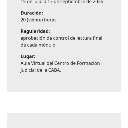
15 de julio a 13 de septiembre de 2026
Duración:
20 (veinte) horas
Regularidad:
aprobación de control de lectura final
de cada módulo
Lugar:
Aula Virtual del Centro de Formación
Judicial de la CABA.