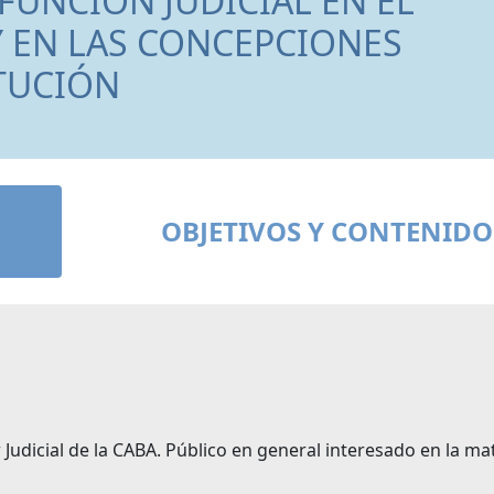
 FUNCIÓN JUDICIAL EN EL
Y EN LAS CONCEPCIONES
TUCIÓN
OBJETIVOS Y CONTENIDO
udicial de la CABA. Público en general interesado en la mat