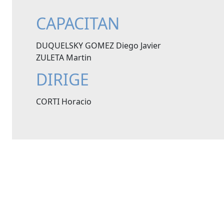
CAPACITAN
DUQUELSKY GOMEZ Diego Javier
ZULETA Martin
DIRIGE
CORTI Horacio