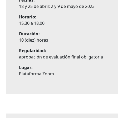
Fechas:
18 y 25 de abril; 2 y 9 de mayo de 2023
Horario:
15.30 a 18.00
Duración:
10 (diez) horas
Regularidad:
aprobación de evaluación final obligatoria
Lugar:
Plataforma Zoom