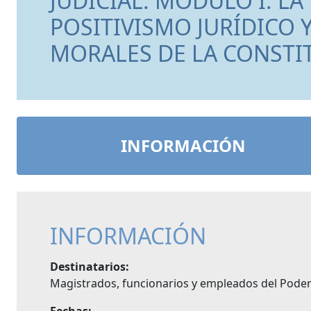
JUDICIAL. MÓDULO I: LA
POSITIVISMO JURÍDICO 
MORALES DE LA CONSTI
INFORMACIÓN
INFORMACIÓN
Destinatarios:
Magistrados, funcionarios y empleados del Poder J