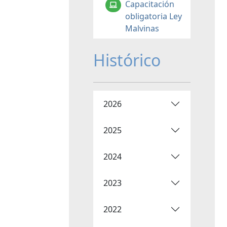
Capacitación
obligatoria Ley
Malvinas
Histórico
2026
2025
2024
2023
2022