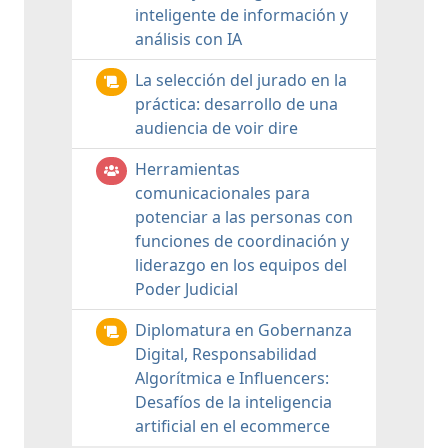
inteligente de información y
análisis con IA
La selección del jurado en la
práctica: desarrollo de una
audiencia de voir dire
Herramientas
comunicacionales para
potenciar a las personas con
funciones de coordinación y
liderazgo en los equipos del
Poder Judicial
Diplomatura en Gobernanza
Digital, Responsabilidad
Algorítmica e Influencers:
Desafíos de la inteligencia
artificial en el ecommerce