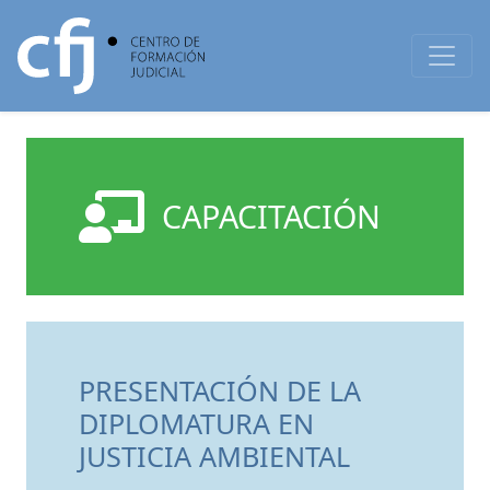
CAPACITACIÓN
PRESENTACIÓN DE LA
DIPLOMATURA EN
JUSTICIA AMBIENTAL