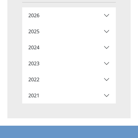
2026
2025
2024
2023
2022
2021