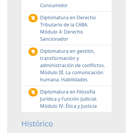
Consumidor
Diplomatura en Derecho
Tributario de la CABA.
Módulo 4: Derecho
Sancionador
Diplomatura en gestión,
transformación y
administración de conflictos.
Módulo III. La comunicación
humana. Habilidades
Diplomatura en Filosofía
Jurídica y Función Judicial.
Módulo IV: Ética y Justicia
Histórico