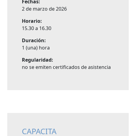
Fechas:
2 de marzo de 2026
Horario:
15.30 a 16.30
Duración:
1 (una) hora
Regularidad:
no se emiten certificados de asistencia
CAPACITA