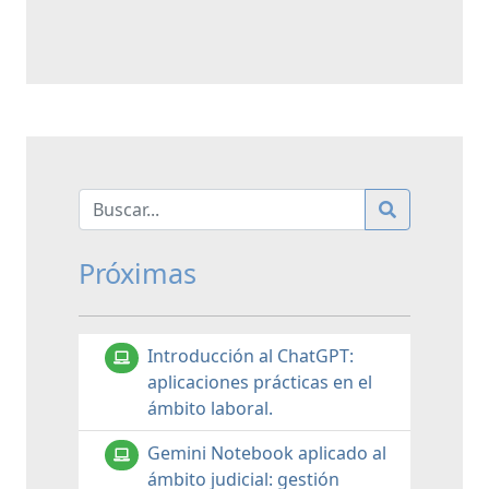
Próximas
Introducción al ChatGPT:
aplicaciones prácticas en el
ámbito laboral.
Gemini Notebook aplicado al
ámbito judicial: gestión