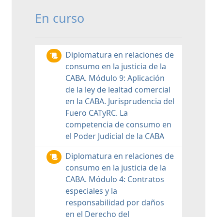
En curso
Diplomatura en relaciones de
consumo en la justicia de la
CABA. Módulo 9: Aplicación
de la ley de lealtad comercial
en la CABA. Jurisprudencia del
Fuero CATyRC. La
competencia de consumo en
el Poder Judicial de la CABA
Diplomatura en relaciones de
consumo en la justicia de la
CABA. Módulo 4: Contratos
especiales y la
responsabilidad por daños
en el Derecho del