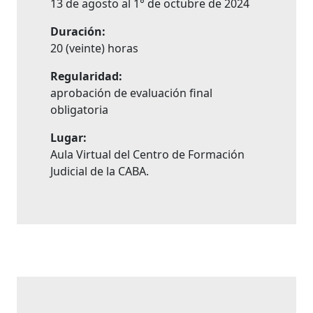
13 de agosto al 1° de octubre de 2024
Duración:
20 (veinte) horas
Regularidad:
aprobación de evaluación final
obligatoria
Lugar:
Aula Virtual del Centro de Formación
Judicial de la CABA.