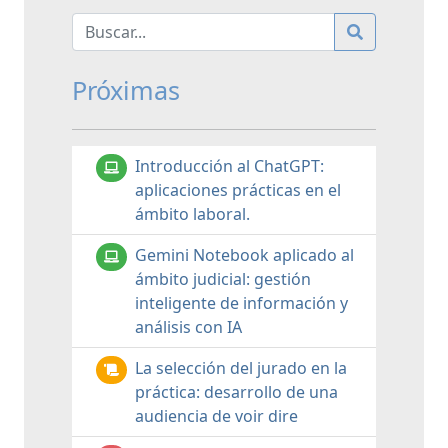
Próximas
Introducción al ChatGPT:
aplicaciones prácticas en el
ámbito laboral.
Gemini Notebook aplicado al
ámbito judicial: gestión
inteligente de información y
análisis con IA
La selección del jurado en la
práctica: desarrollo de una
audiencia de voir dire