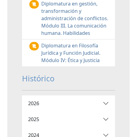
Diplomatura en gestión,
transformación y
administración de conflictos.
Módulo III. La comunicación
humana. Habilidades
Diplomatura en Filosofía
Jurídica y Función Judicial.
Módulo IV: Ética y Justicia
Histórico
2026
2025
2024