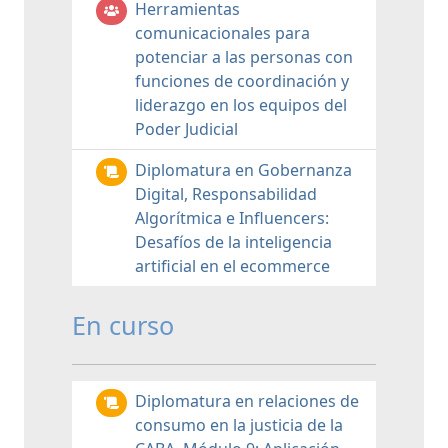
Herramientas
comunicacionales para
potenciar a las personas con
funciones de coordinación y
liderazgo en los equipos del
Poder Judicial
Diplomatura en Gobernanza
Digital, Responsabilidad
Algorítmica e Influencers:
Desafíos de la inteligencia
artificial en el ecommerce
En curso
Diplomatura en relaciones de
consumo en la justicia de la