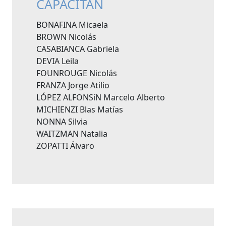
CAPACITAN
BONAFINA Micaela
BROWN Nicolás
CASABIANCA Gabriela
DEVIA Leila
FOUNROUGE Nicolás
FRANZA Jorge Atilio
LÓPEZ ALFONSíN Marcelo Alberto
MICHIENZI Blas Matías
NONNA Silvia
WAITZMAN Natalia
ZOPATTI Álvaro