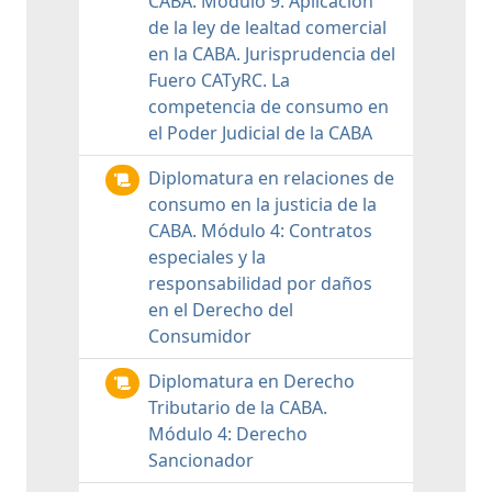
CABA. Módulo 9: Aplicación
de la ley de lealtad comercial
en la CABA. Jurisprudencia del
Fuero CATyRC. La
competencia de consumo en
el Poder Judicial de la CABA
Diplomatura en relaciones de
consumo en la justicia de la
CABA. Módulo 4: Contratos
especiales y la
responsabilidad por daños
en el Derecho del
Consumidor
Diplomatura en Derecho
Tributario de la CABA.
Módulo 4: Derecho
Sancionador