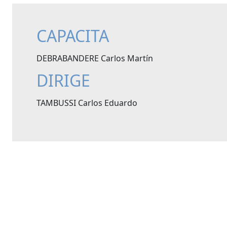
CAPACITA
DEBRABANDERE Carlos Martín
DIRIGE
TAMBUSSI Carlos Eduardo