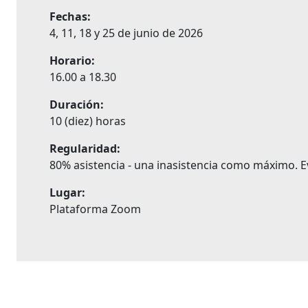
Fechas:
4, 11, 18 y 25 de junio de 2026
Horario:
16.00 a 18.30
Duración:
10 (diez) horas
Regularidad:
80% asistencia - una inasistencia como máximo. Ev
Lugar:
Plataforma Zoom