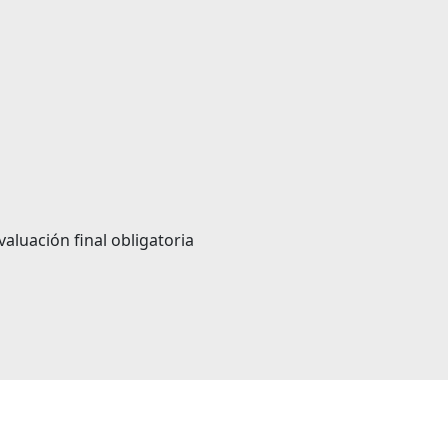
aluación final obligatoria