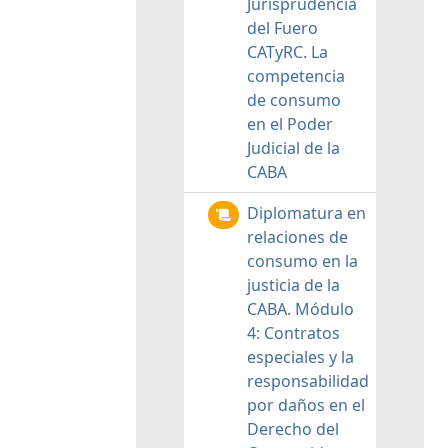
Jurisprudencia
del Fuero
CATyRC. La
competencia
de consumo
en el Poder
Judicial de la
CABA
Diplomatura en
relaciones de
consumo en la
justicia de la
CABA. Módulo
4: Contratos
especiales y la
responsabilidad
por daños en el
Derecho del