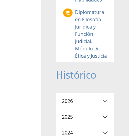
Diplomatura
en Filosofía
Jurídica y
Función
Judicial.
Módulo IV:
Ética y Justicia
Histórico
2026
2025
2024