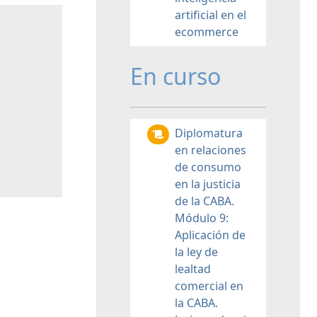
artificial en el
ecommerce
En curso
Diplomatura
en relaciones
de consumo
en la justicia
de la CABA.
Módulo 9:
Aplicación de
la ley de
lealtad
comercial en
la CABA.