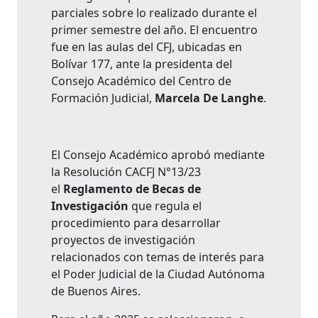
parciales sobre lo realizado durante el
primer semestre del año. El encuentro
fue en las aulas del CFJ, ubicadas en
Bolívar 177, ante la presidenta del
Consejo Académico del Centro de
Formación Judicial,
Marcela De Langhe
.
El Consejo Académico aprobó mediante
la Resolución CACFJ N°13/23
el
Reglamento de Becas de
Investigación
que regula el
procedimiento para desarrollar
proyectos de investigación
relacionados con temas de interés para
el Poder Judicial de la Ciudad Autónoma
de Buenos Aires.