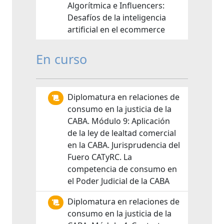
Algorítmica e Influencers:
Desafíos de la inteligencia
artificial en el ecommerce
En curso
Diplomatura en relaciones de
consumo en la justicia de la
CABA. Módulo 9: Aplicación
de la ley de lealtad comercial
en la CABA. Jurisprudencia del
Fuero CATyRC. La
competencia de consumo en
el Poder Judicial de la CABA
Diplomatura en relaciones de
consumo en la justicia de la