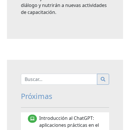
diálogo y nutrirán a nuevas actividades
de capacitación.
Próximas
Introducción al ChatGPT:
aplicaciones prácticas en el