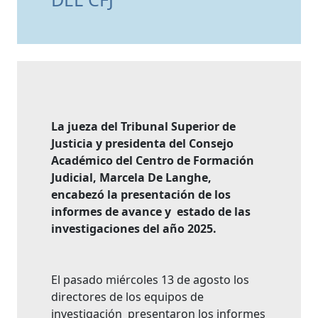
La jueza del Tribunal Superior de
Justicia y presidenta del Consejo
Académico del Centro de Formación
Judicial, Marcela De Langhe,
encabezó la presentación de los
informes de avance y estado de las
investigaciones del año 2025.
El pasado miércoles 13 de agosto los
directores de los equipos de
investigación presentaron los informes