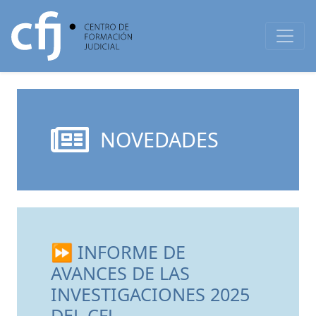
NOVEDADES
⏩ INFORME DE
AVANCES DE LAS
INVESTIGACIONES 2025
DEL CFJ