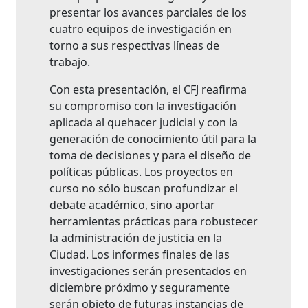
presentar los avances parciales de los
cuatro equipos de investigación en
torno a sus respectivas líneas de
trabajo.
Con esta presentación, el CFJ reafirma
su compromiso con la investigación
aplicada al quehacer judicial y con la
generación de conocimiento útil para la
toma de decisiones y para el diseño de
políticas públicas. Los proyectos en
curso no sólo buscan profundizar el
debate académico, sino aportar
herramientas prácticas para robustecer
la administración de justicia en la
Ciudad. Los informes finales de las
investigaciones serán presentados en
diciembre próximo y seguramente
serán objeto de futuras instancias de