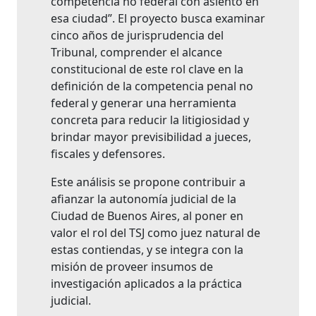
competencia no federal con asiento en
esa ciudad”. El proyecto busca examinar
cinco años de jurisprudencia del
Tribunal, comprender el alcance
constitucional de este rol clave en la
definición de la competencia penal no
federal y generar una herramienta
concreta para reducir la litigiosidad y
brindar mayor previsibilidad a jueces,
fiscales y defensores.
Este análisis se propone contribuir a
afianzar la autonomía judicial de la
Ciudad de Buenos Aires, al poner en
valor el rol del TSJ como juez natural de
estas contiendas, y se integra con la
misión de proveer insumos de
investigación aplicados a la práctica
judicial.