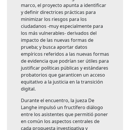
marco, el proyecto apunta a identificar
y definir directrices prácticas para
minimizar los riesgos para los
ciudadanos -muy especialmente para
los más vulnerables- derivados del
impacto de las nuevas formas de
prueba; y busca aportar datos
empíricos referidos a las nuevas formas
de evidencia que podrían ser útiles para
justificar políticas públicas y estándares
probatorios que garanticen un acceso
equitativo a la justicia en la transición
digital.
Durante el encuentro, la jueza De
Langhe impulsó un fructífero diálogo
entre los asistentes que permitió poner
en común los aspectos centrales de
cada propuesta investigativa y