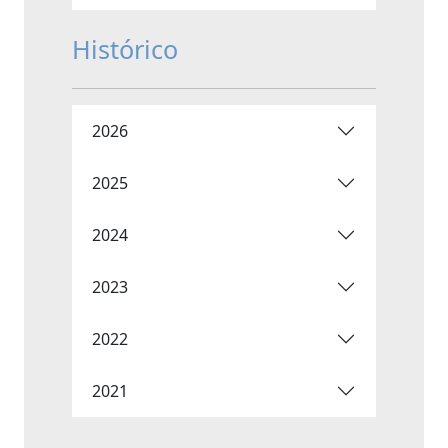
Histórico
2026
2025
2024
2023
2022
2021