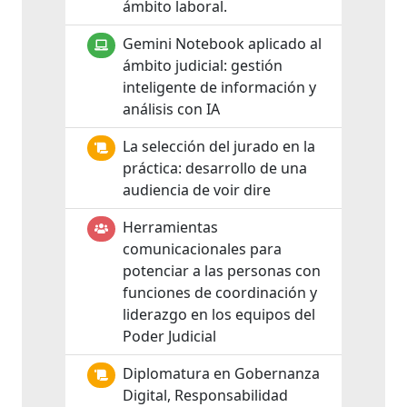
ámbito laboral.
Gemini Notebook aplicado al
ámbito judicial: gestión
inteligente de información y
análisis con IA
La selección del jurado en la
práctica: desarrollo de una
audiencia de voir dire
Herramientas
comunicacionales para
potenciar a las personas con
funciones de coordinación y
liderazgo en los equipos del
Poder Judicial
Diplomatura en Gobernanza
Digital, Responsabilidad