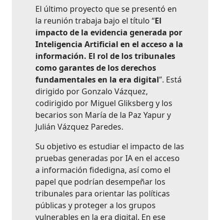
El último proyecto que se presentó en
la reunión trabaja bajo el título “
El
impacto de la evidencia generada por
Inteligencia Artificial en el acceso a la
información. El rol de los tribunales
como garantes de los derechos
fundamentales en la era digital
”. Está
dirigido por Gonzalo Vázquez,
codirigido por Miguel Gliksberg y los
becarios son María de la Paz Yapur y
Julián Vázquez Paredes.
Su objetivo es estudiar el impacto de las
pruebas generadas por IA en el acceso
a información fidedigna, así como el
papel que podrían desempeñar los
tribunales para orientar las políticas
públicas y proteger a los grupos
vulnerables en la era digital. En ese