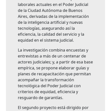
laborales actuales en el Poder Judicial
de la Ciudad Autónoma de Buenos
Aires, derivadas de la implementación
de la inteligencia artificial y nuevas
tecnologías, asegurando así la
eficiencia, la calidad del servicio y la
equidad en el sistema judicial.
La investigación combina encuestas y
entrevistas a más de un centenar de
actores judiciales; y, a partir de esa base
empírica, se propone elaborar guías y
planes de recapacitación que permitan
acompañar la transformación
tecnológica del Poder Judicial con
criterios de equidad, eficiencia y
resguardo de garantías.
El segundo proyecto está dirigido por