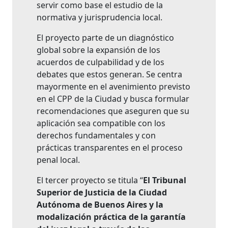
servir como base el estudio de la
normativa y jurisprudencia local.
El proyecto parte de un diagnóstico
global sobre la expansión de los
acuerdos de culpabilidad y de los
debates que estos generan. Se centra
mayormente en el avenimiento previsto
en el CPP de la Ciudad y busca formular
recomendaciones que aseguren que su
aplicación sea compatible con los
derechos fundamentales y con
prácticas transparentes en el proceso
penal local.
El tercer proyecto se titula “
El Tribunal
Superior de Justicia de la Ciudad
Autónoma de Buenos Aires y la
modalización práctica de la garantía