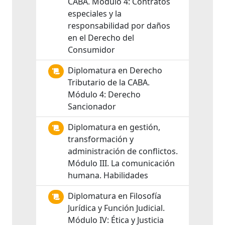
CABA. Módulo 4: Contratos
especiales y la
responsabilidad por daños
en el Derecho del
Consumidor
Diplomatura en Derecho
Tributario de la CABA.
Módulo 4: Derecho
Sancionador
Diplomatura en gestión,
transformación y
administración de conflictos.
Módulo III. La comunicación
humana. Habilidades
Diplomatura en Filosofía
Jurídica y Función Judicial.
Módulo IV: Ética y Justicia