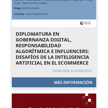
DIPLOMATURA EN
GOBERNANZA DIGITAL,
RESPONSABILIDAD
ALGORÍTMICA E INFLUENCERS:
DESAFÍOS DE LA INTELIGENCIA
ARTIFICIAL EN EL ECOMMERCE
10/08/2026 al 05/04/2027
MÁS INFORMACIÓN