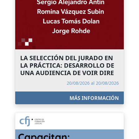
LA SELECCIÓN DEL JURADO EN
LA PRÁCTICA: DESARROLLO DE
UNA AUDIENCIA DE VOIR DIRE
20/08/2026 al 20/08/2026
MÁS INFORMACIÓN