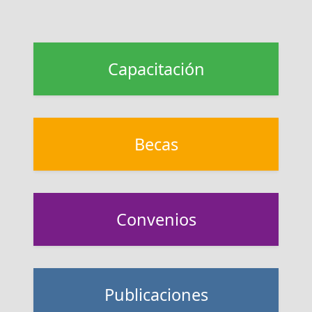
Capacitación
Becas
Convenios
Publicaciones