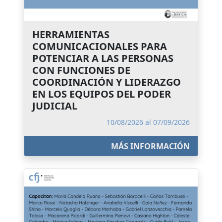
HERRAMIENTAS
COMUNICACIONALES PARA
POTENCIAR A LAS PERSONAS
CON FUNCIONES DE
COORDINACIÓN Y LIDERAZGO
EN LOS EQUIPOS DEL PODER
JUDICIAL
10/08/2026 al 07/09/2026
MÁS INFORMACIÓN