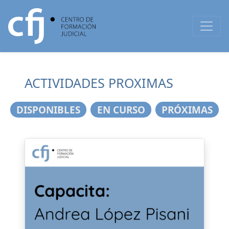
ACTIVIDADES PROXIMAS
DISPONIBLES
EN CURSO
PRÓXIMAS