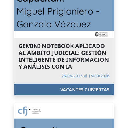
GEMINI NOTEBOOK APLICADO
AL ÁMBITO JUDICIAL: GESTIÓN
INTELIGENTE DE INFORMACIÓN
Y ANÁLISIS CON IA
26/08/2026 al 15/09/2026
VACANTES CUBIERTAS