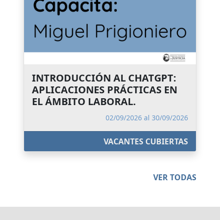
INTRODUCCIÓN AL CHATGPT:
APLICACIONES PRÁCTICAS EN
EL ÁMBITO LABORAL.
02/09/2026 al 30/09/2026
VACANTES CUBIERTAS
VER TODAS