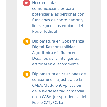
Herramientas
comunicacionales para
potenciar a las personas con
funciones de coordinación y
liderazgo en los equipos del
Poder Judicial
Diplomatura en Gobernanza
Digital, Responsabilidad
Algorítmica e Influencers:
Desafíos de la inteligencia
artificial en el ecommerce
Diplomatura en relaciones de
consumo en la justicia de la
CABA. Módulo 9: Aplicación
de la ley de lealtad comercial
en la CABA. Jurisprudencia del
Fuero CATyRC. La