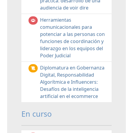
práctica: desarrollo de una
audiencia de voir dire
Herramientas
comunicacionales para
potenciar a las personas con
funciones de coordinación y
liderazgo en los equipos del
Poder Judicial
Diplomatura en Gobernanza
Digital, Responsabilidad
Algorítmica e Influencers:
Desafíos de la inteligencia
artificial en el ecommerce
En curso