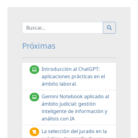
Próximas
Introducción al ChatGPT:
aplicaciones prácticas en el
ámbito laboral.
Gemini Notebook aplicado al
ámbito judicial: gestión
inteligente de información y
análisis con IA
La selección del jurado en la