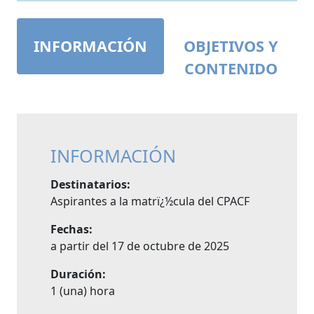
INFORMACIÓN
OBJETIVOS Y
CONTENIDO
INFORMACIÓN
Destinatarios:
Aspirantes a la matrï¿½cula del CPACF
Fechas:
a partir del 17 de octubre de 2025
Duración:
1 (una) hora