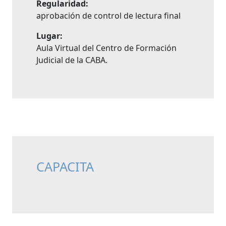
Regularidad:
aprobación de control de lectura final
Lugar:
Aula Virtual del Centro de Formación
Judicial de la CABA.
CAPACITA