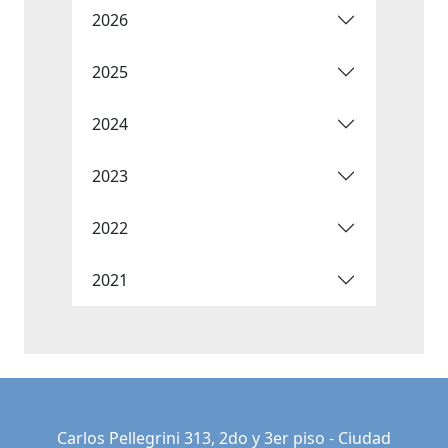
2026
2025
2024
2023
2022
2021
Carlos Pellegrini 313, 2do y 3er piso - Ciudad