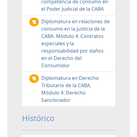
competencia de consumo en
el Poder Judicial de la CABA
Diplomatura en relaciones de
consumo en la justicia de la
CABA. Módulo 4: Contratos
especiales y la
responsabilidad por daños
en el Derecho del
Consumidor
Diplomatura en Derecho
Tributario de la CABA.
Módulo 4: Derecho
Sancionador
Histórico